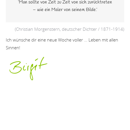
‘Man sollte von Zeit zu Zeit von sich zurücktreten
– wie ein Maler von seinem Bilde.’
(Christian Morgenstern, deutscher Dichter / 1871-1914)
Ich wünsche dir eine neue Woche voller … Leben mit allen
Sinnen!