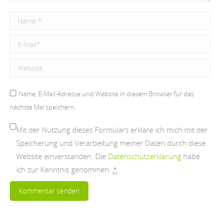
Name *
E-Mail *
Website
Name, E-Mail-Adresse und Website in diesem Browser für das
nächste Mal speichern.
Mit der Nutzung dieses Formulars erkläre ich mich mit der
Speicherung und Verarbeitung meiner Daten durch diese
Website einverstanden. Die
Datenschutzerklärung
habe
ich zur Kenntnis genommen.
*
Kommentar senden