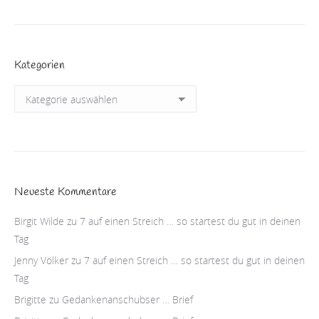
Kategorien
Kategorien
Neueste Kommentare
Birgit Wilde
zu
7 auf einen Streich … so startest du gut in deinen
Tag
Jenny Völker
zu
7 auf einen Streich … so startest du gut in deinen
Tag
Brigitte
zu
Gedankenanschubser … Brief