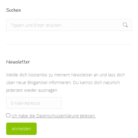
Suchen
Search:
Newsletter
Melde dich kostenlos zu meinem Newsletter an und lass dich
über neue Blogartikel informieren. Du kannst dich natürlich
jederzeit wieder austragen.
Ich habe die Datenschutzerklärung gelesen.