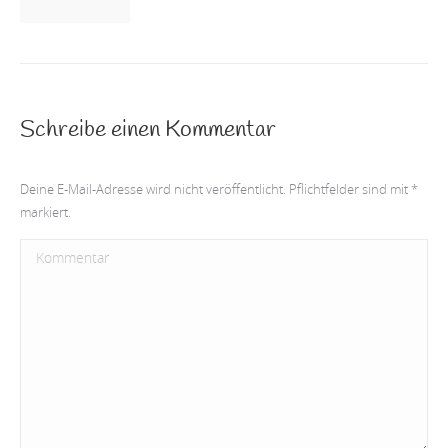
Schreibe einen Kommentar
Deine E-Mail-Adresse wird nicht veröffentlicht. Pflichtfelder sind mit
*
markiert.
Kommentar