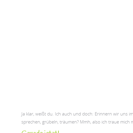
Ja klar, weißt du. Ich auch und doch: Erinnern wir uns
sprechen, grübeln, träumen? Mmh, also ich traue mich m