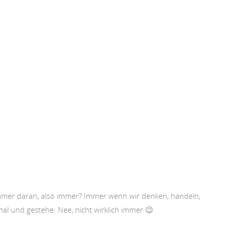
 immer daran, also immer? Immer wenn wir denken, handeln,
al und gestehe: Nee, nicht wirklich immer 😉