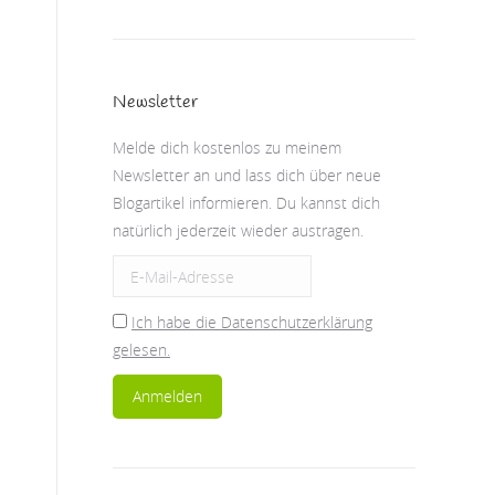
Newsletter
Melde dich kostenlos zu meinem
Newsletter an und lass dich über neue
Blogartikel informieren. Du kannst dich
natürlich jederzeit wieder austragen.
Ich habe die Datenschutzerklärung
gelesen.