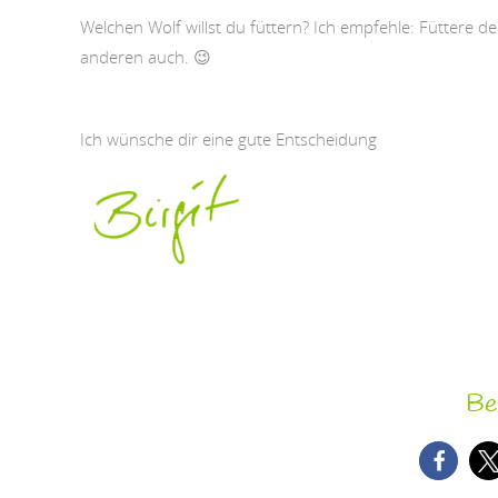
Welchen Wolf willst du füttern? Ich empfehle: Füttere d
anderen auch. 😉
Ich wünsche dir eine gute Entscheidung
Bei