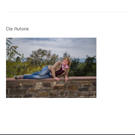
Die Autorin