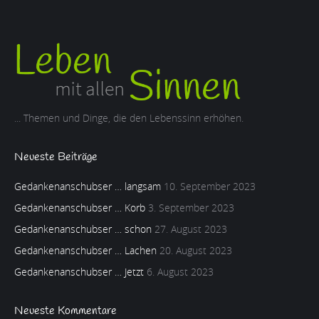
... Themen und Dinge, die den Lebenssinn erhöhen.
Neueste Beiträge
Gedankenanschubser … langsam
10. September 2023
Gedankenanschubser … Korb
3. September 2023
Gedankenanschubser … schon
27. August 2023
Gedankenanschubser … Lachen
20. August 2023
Gedankenanschubser … Jetzt
6. August 2023
Neueste Kommentare