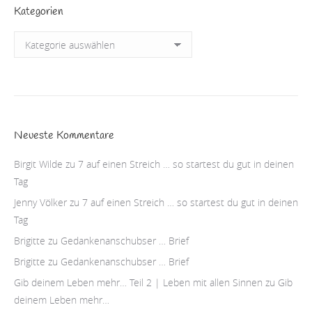
Kategorien
Kategorien
Neueste Kommentare
Birgit Wilde
zu
7 auf einen Streich … so startest du gut in deinen
Tag
Jenny Völker
zu
7 auf einen Streich … so startest du gut in deinen
Tag
Brigitte
zu
Gedankenanschubser … Brief
Brigitte
zu
Gedankenanschubser … Brief
Gib deinem Leben mehr… Teil 2 | Leben mit allen Sinnen
zu
Gib
deinem Leben mehr…