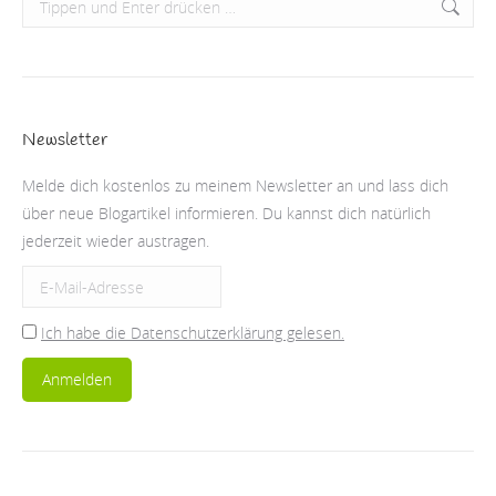
Newsletter
Melde dich kostenlos zu meinem Newsletter an und lass dich
über neue Blogartikel informieren. Du kannst dich natürlich
jederzeit wieder austragen.
Ich habe die Datenschutzerklärung gelesen.