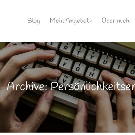
Blog
Mein Angebot
Über mich
-Archive: Persönlichkeitse