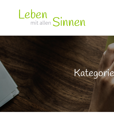
Kategorie