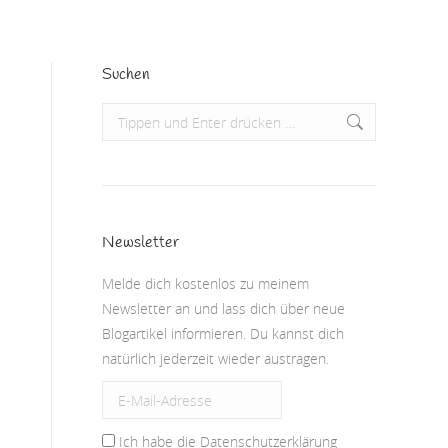
Suchen
Search:
Newsletter
Melde dich kostenlos zu meinem
Newsletter an und lass dich über neue
Blogartikel informieren. Du kannst dich
natürlich jederzeit wieder austragen.
Ich habe die Datenschutzerklärung