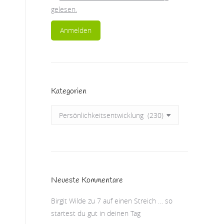
gelesen.
Kategorien
Kategorien
Neueste Kommentare
Birgit Wilde
zu
7 auf einen Streich … so
startest du gut in deinen Tag