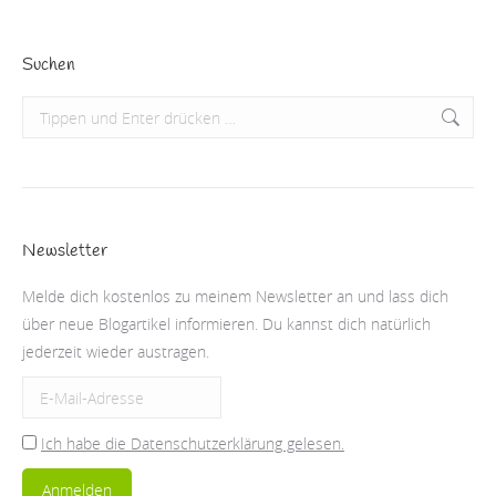
Suchen
Search:
Newsletter
Melde dich kostenlos zu meinem Newsletter an und lass dich
über neue Blogartikel informieren. Du kannst dich natürlich
jederzeit wieder austragen.
Ich habe die Datenschutzerklärung gelesen.