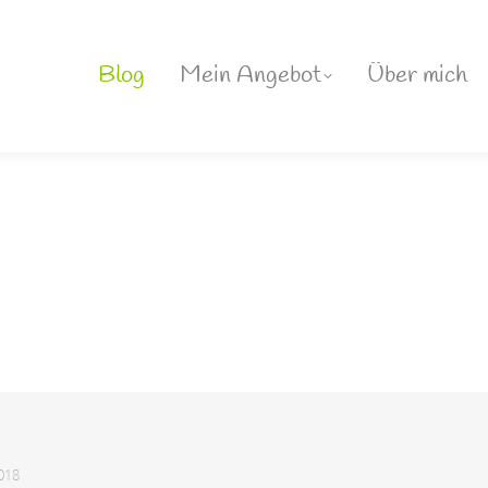
Blog
Mein Angebot
Über mich
2018