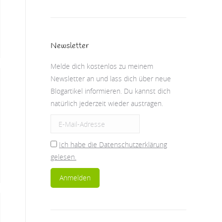
Newsletter
Melde dich kostenlos zu meinem
Newsletter an und lass dich über neue
Blogartikel informieren. Du kannst dich
natürlich jederzeit wieder austragen.
Ich habe die Datenschutzerklärung
gelesen.