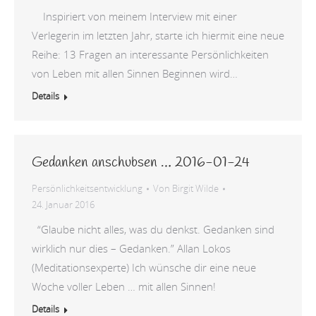
Inspiriert von meinem Interview mit einer
Verlegerin im letzten Jahr, starte ich hiermit eine neue
Reihe: 13 Fragen an interessante Persönlichkeiten
von Leben mit allen Sinnen Beginnen wird…
Details
Gedanken anschubsen … 2016-01-24
Persönlichkeitsentwicklung
Von
Birgit Wilde
24. Januar 2016
“Glaube nicht alles, was du denkst. Gedanken sind
wirklich nur dies – Gedanken.” Allan Lokos
(Meditationsexperte) Ich wünsche dir eine neue
Woche voller Leben … mit allen Sinnen!
Details