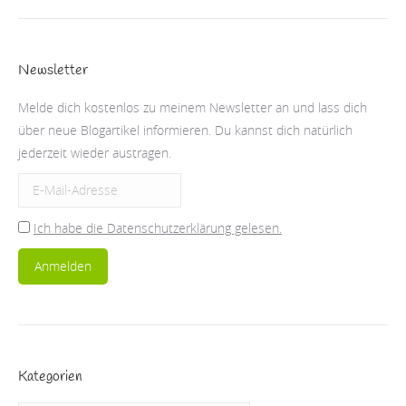
Newsletter
Melde dich kostenlos zu meinem Newsletter an und lass dich
über neue Blogartikel informieren. Du kannst dich natürlich
jederzeit wieder austragen.
Ich habe die Datenschutzerklärung gelesen.
Kategorien