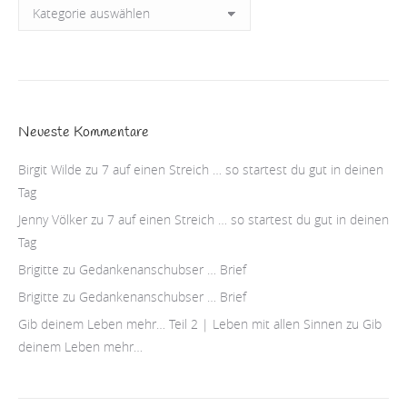
Kategorien
Neueste Kommentare
Birgit Wilde
zu
7 auf einen Streich … so startest du gut in deinen
Tag
Jenny Völker
zu
7 auf einen Streich … so startest du gut in deinen
Tag
Brigitte
zu
Gedankenanschubser … Brief
Brigitte
zu
Gedankenanschubser … Brief
Gib deinem Leben mehr… Teil 2 | Leben mit allen Sinnen
zu
Gib
deinem Leben mehr…