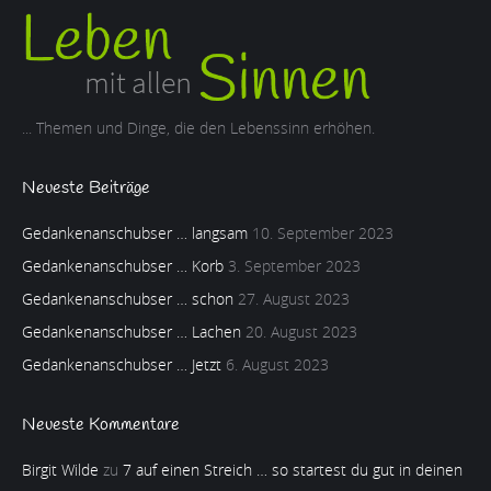
... Themen und Dinge, die den Lebenssinn erhöhen.
Neueste Beiträge
Gedankenanschubser … langsam
10. September 2023
Gedankenanschubser … Korb
3. September 2023
Gedankenanschubser … schon
27. August 2023
Gedankenanschubser … Lachen
20. August 2023
Gedankenanschubser … Jetzt
6. August 2023
Neueste Kommentare
Birgit Wilde
zu
7 auf einen Streich … so startest du gut in deinen