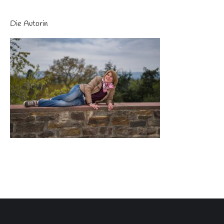
Die Autorin